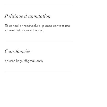
Politique d'annulation
To cancel or reschedule, please contact me
at least 24 hrs in advance.
Coordonnées
counsellingkr@gmail.com