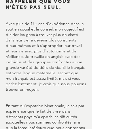
rappeler que vous
n'êtes pas seul.
Avec plus de 17+ ans d'expérience dans le
soutien social et le conseil, mon objectif est
d'aider les gens à trouver plus de clarté
dans leur vie, à devenir plus conscients
d'eux-mêmes et à s'approprier leur travail
et leur vie avec plus d'autonomie et de
résilience. Je travaille en anglais avec des
individus et des groupes confrontés à une
grande variété de défis de vie. Si le français
est votre langue maternelle, sachez que
mon français est assez limité, mais si vous
parlez lentement, je crois que nous pouvons
trouver un moyen.
En tant qu'expatriée binationale, je sais par
expérience que le fait de vivre dans
différents pays m'a appris les difficultés
auxquelles nous sommes confrontés, ainsi
que la force intérieure que nous apprenons