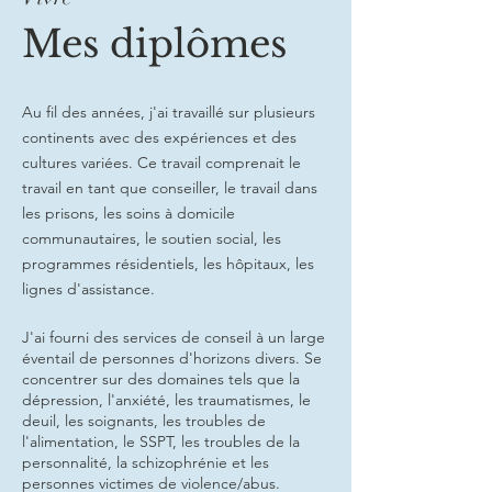
Mes diplômes
Au fil des années, j'ai travaillé sur plusieurs
continents avec des expériences et des
cultures variées. Ce travail comprenait le
travail en tant que conseiller, le travail dans
les prisons, les soins à domicile
communautaires, le soutien social, les
programmes résidentiels, les hôpitaux, les
lignes d'assistance.
J'ai fourni des services de conseil à un large
éventail de personnes d'horizons divers. Se
concentrer sur des domaines tels que la
dépression, l'anxiété, les traumatismes, le
deuil, les soignants, les troubles de
l'alimentation, le SSPT, les troubles de la
personnalité, la schizophrénie et les
personnes victimes de violence/abus.