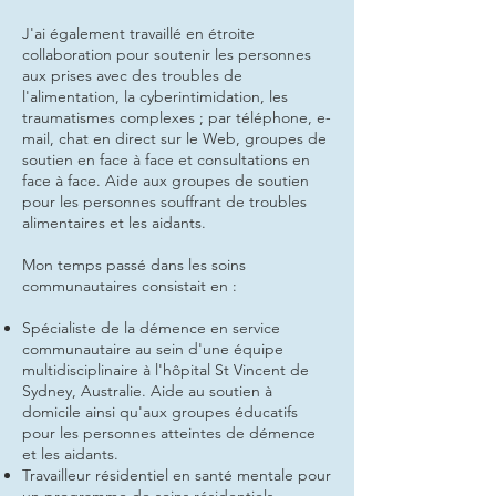
J'ai également travaillé en étroite
collaboration pour soutenir les personnes
aux prises avec des troubles de
l'alimentation, la cyberintimidation, les
traumatismes complexes ; par téléphone, e-
mail, chat en direct sur le Web, groupes de
soutien en face à face et consultations en
face à face. Aide aux groupes de soutien
pour les personnes souffrant de troubles
alimentaires et les aidants.
Mon temps passé dans les soins
communautaires consistait en :
Spécialiste de la démence en service
communautaire au sein d'une équipe
multidisciplinaire à l'hôpital St Vincent de
Sydney, Australie. Aide au soutien à
domicile ainsi qu'aux groupes éducatifs
pour les personnes atteintes de démence
et les aidants.
Travailleur résidentiel en santé mentale pour