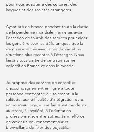
pour nous adapter à des cultures, des
langues et des sociétés étrangères.
Ayant été en France pendant toute la durée
de la pandémie mondiale, j'aimerais avoir
l'occasion de fournir des services pour aider
les gens à relever les défis uniques que la
vie nous a lancés avec la pandémie et les
situations plus récentes à l'étranger. Nous
faisons tous partie de ce traumatisme
collectif en France et dans le monde.
Je propose des services de conseil et
d'accompagnement en ligne à toute
personne confrontée à l'isolement, à la
solitude, aux difficultés d'intégration dans
un nouveau pays, à une faible estime de soi,
au stress, à l'anxiété, à l'orientation
professionnelle, entre autres. Je m'efforce
de créer un environnement sûr et
bienveillant, de fixer des objectifs,